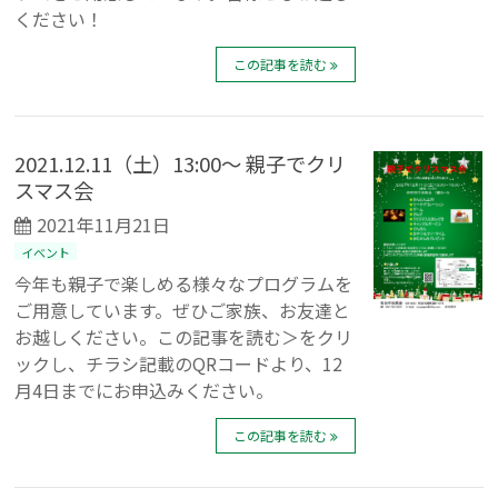
ください！
この記事を読む
2021.12.11（土）13:00～ 親子でクリ
スマス会
2021年11月21日
イベント
今年も親子で楽しめる様々なプログラムを
ご用意しています。ぜひご家族、お友達と
お越しください。この記事を読む＞をクリ
ックし、チラシ記載のQRコードより、12
月4日までにお申込みください。
この記事を読む