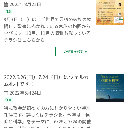
2022年8月21日
任意
9月3日（土）は、「世界で最初の家族の物
語」。聖書に描かれている家族の物語から
学びます。10月、11月の情報も載っている
チラシはこちらから！
この記事を読む
2022.6.26(日）7.24（日）はウェルカ
ム礼拝です！
2022年5月24日
任意
特に教会が初めての方にわかりやすい特別
礼拝です。詳しくはチラシを。今年は「信
仰と科学」をテーマに、6/26と7/24の開催