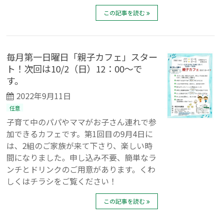
この記事を読む
毎月第一日曜日「親子カフェ」スター
ト！次回は10/2（日）12：00～で
す。
2022年9月11日
任意
子育て中のパパやママがお子さん連れで参
加できるカフェです。第1回目の9月4日に
は、2組のご家族が来て下さり、楽しい時
間になりました。申し込み不要、簡単なラ
ンチとドリンクのご用意があります。くわ
しくはチラシをご覧ください！
この記事を読む