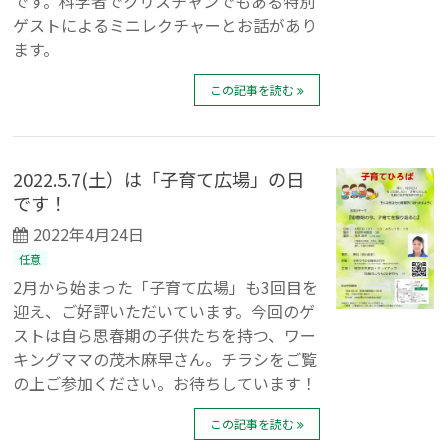
です。科学者でクリスチャンでもある特別
ゲストによるミニレクチャーとお話があり
ます。
この記事を読む
2022.5.7(土）は「子育て広場」の日
です！
2022年4月24日
任意
2月から始まった「子育て広場」も3回目を
迎え、ご好評いただいています。今回のゲ
ストは自ら思春期の子供たちを持つ、ワー
キングママの茂木麻早さん。チラシをご覧
の上ご参加ください。お待ちしています！
この記事を読む