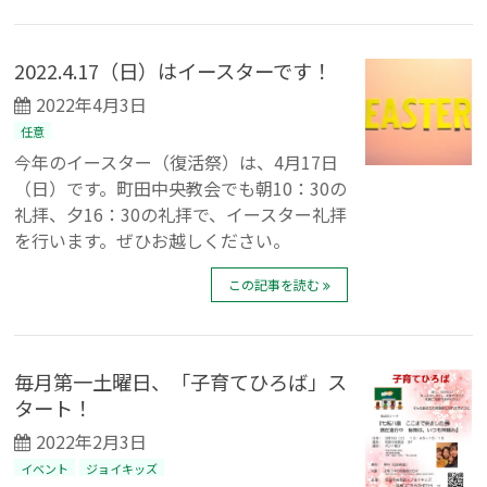
2022.4.17（日）はイースターです！
2022年4月3日
任意
今年のイースター（復活祭）は、4月17日
（日）です。町田中央教会でも朝10：30の
礼拝、夕16：30の礼拝で、イースター礼拝
を行います。ぜひお越しください。
この記事を読む
毎月第一土曜日、「子育てひろば」ス
タート！
2022年2月3日
イベント
ジョイキッズ