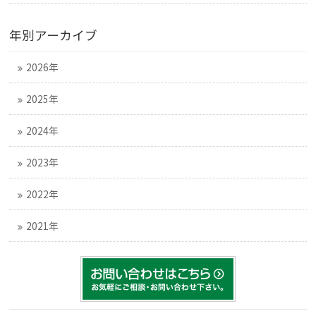
年別アーカイブ
2026年
2025年
2024年
2023年
2022年
2021年