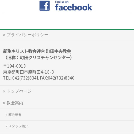
プライバシーポリシー
新生キリスト教会連合 町田中央教会
（旧称：町田クリスチャンセンター）
〒194-0013
東京都町田市原町田4-18-3
TEL: 042(732)8341 FAX:042(732)8340
トップページ
教会案内
教会概要
スタッフ紹介