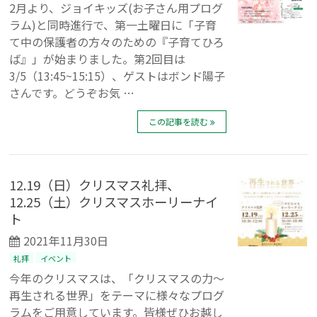
2月より、ジョイキッズ(お子さん用プログ
ラム)と同時進行で、第一土曜日に「子育
て中の保護者の方々のための『子育てひろ
ば』」が始まりました。第2回目は
3/5（13:45~15:15）、ゲストはボンド陽子
さんです。どうぞお気 …
この記事を読む
12.19（日）クリスマス礼拝、
12.25（土）クリスマスホーリーナイ
ト
2021年11月30日
礼拝
イベント
今年のクリスマスは、「クリスマスの力～
再生される世界」をテーマに様々なプログ
ラムをご用意しています。皆様ぜひお越し