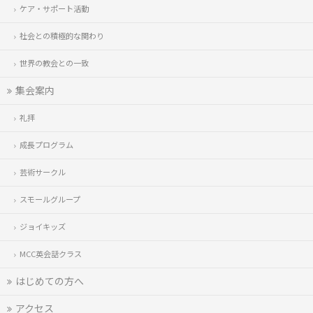
ケア・サポート活動
社会との積極的な関わり
世界の教会との一致
集会案内
礼拝
成長プログラム
芸術サークル
スモールグループ
ジョイキッズ
MCC英会話クラス
はじめての方へ
アクセス