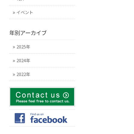
イベント
年別アーカイブ
2025年
2024年
2022年