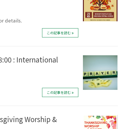
or details.
この記事を読む
:00 : International
この記事を読む
sgiving Worship &