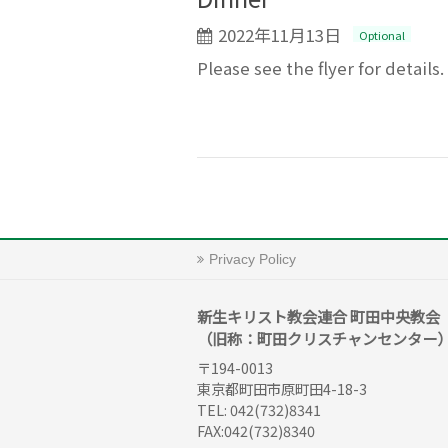
2022年11月13日
Optional
Please see the flyer for details
Privacy Policy
新生キリスト教会連合 町田中央教会
（旧称：町田クリスチャンセンター
〒194-0013
東京都町田市原町田4-18-3
TEL: 042(732)8341
FAX:042(732)8340