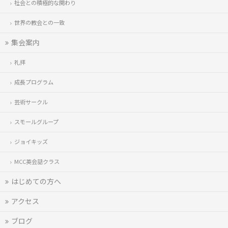
社会との積極的な関わり
世界の教会との一致
集会案内
礼拝
成長プログラム
芸術サークル
スモールグループ
ジョイキッズ
MCC英会話クラス
はじめての方へ
アクセス
ブログ