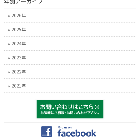
年別アーカイブ
2026年
2025年
2024年
2023年
2022年
2021年