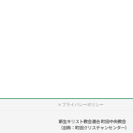
プライバシーポリシー
新生キリスト教会連合 町田中央教会
（旧称：町田クリスチャンセンター）