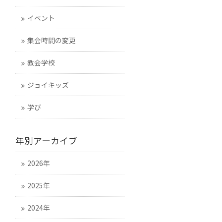
イベント
集会時間の変更
教会学校
ジョイキッズ
学び
年別アーカイブ
2026年
2025年
2024年