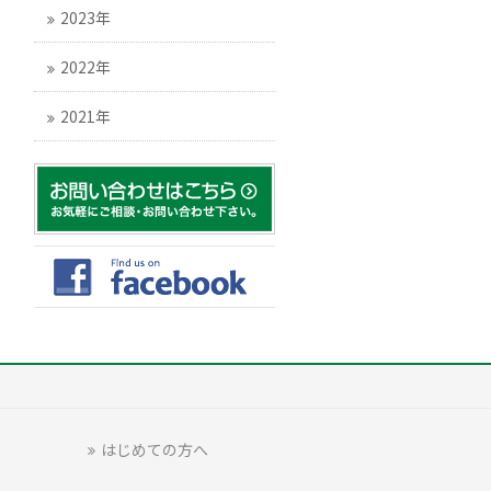
2023年
2022年
2021年
はじめての方へ