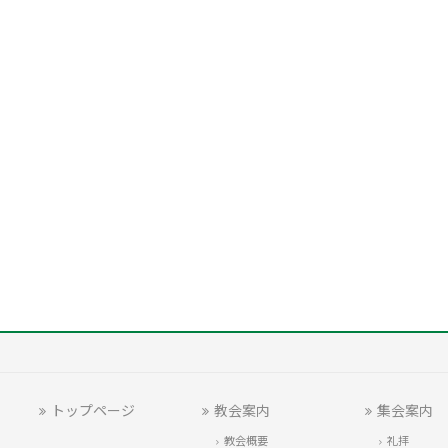
トップページ
教会案内
集会案内
教会概要
礼拝