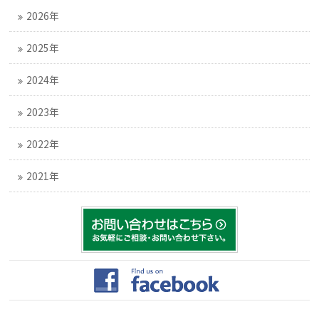
2026年
2025年
2024年
2023年
2022年
2021年