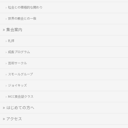
社会との積極的な関わり
世界の教会との一致
集会案内
礼拝
成長プログラム
芸術サークル
スモールグループ
ジョイキッズ
MCC英会話クラス
はじめての方へ
アクセス