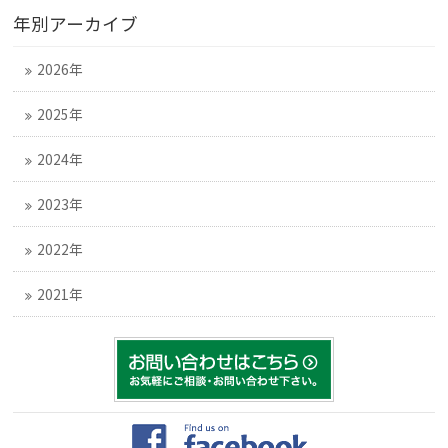
年別アーカイブ
2026年
2025年
2024年
2023年
2022年
2021年