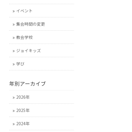
イベント
集会時間の変更
教会学校
ジョイキッズ
学び
年別アーカイブ
2026年
2025年
2024年