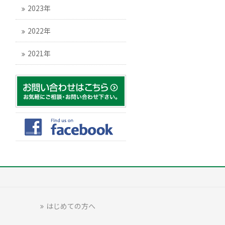
2023年
2022年
2021年
はじめての方へ