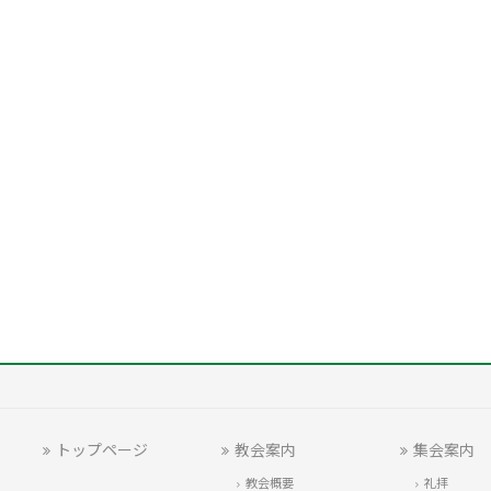
トップページ
教会案内
集会案内
教会概要
礼拝