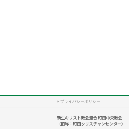
プライバシーポリシー
新生キリスト教会連合 町田中央教会
（旧称：町田クリスチャンセンター）