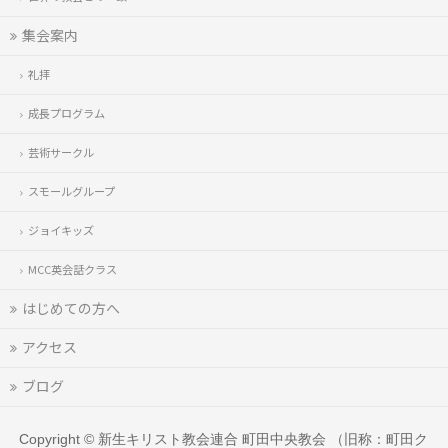
集会案内
礼拝
成長プログラム
芸術サークル
スモールグループ
ジョイキッズ
MCC英会話クラス
はじめての方へ
アクセス
ブログ
Copyright ©
新生キリスト教会連合 町田中央教会 （旧称：町田ク