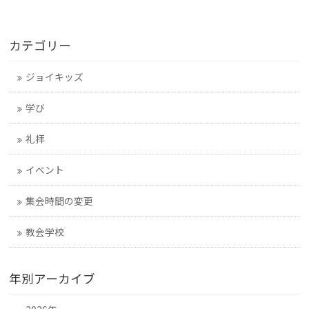
カテゴリー
ジョイキッズ
学び
礼拝
イベント
集会時間の変更
教会学校
年別アーカイブ