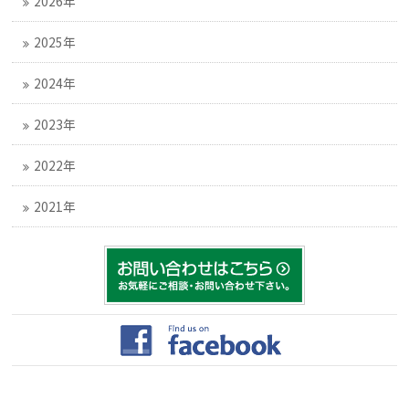
2026年
2025年
2024年
2023年
2022年
2021年