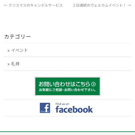
←
クリスマスのキャンドルサービス
２日連続のウェルカムイベント！
→
カテゴリー
イベント
礼拝